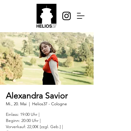
Alexandra Savior
Mi., 20. Mai
  |  
Helios37 - Cologne
Einlass: 19:00 Uhr |
Beginn: 20:00 Uhr |
Vorverkauf: 22,00€ [zzgl. Geb.] |