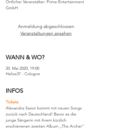
Örtlicher Veranstalter: Prime Entertainment
GmbH
Anmeldung abgeschlossen
Veranstaltungen ansehen
WANN & WO?
20. Mai 2020, 19:00
Helios37 - Cologne
INFOS
Tickets
Alexandra Savior kommt mit neuen Songs 
zurück nach Deutschland! Bevor es die 
junge Sängerin mit ihrem kürzlich 
erschienenen zweiten Album „The Archer“ 