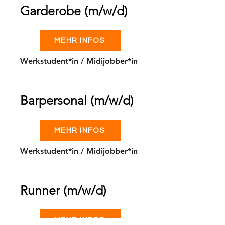
Garderobe (m/w/d)
MEHR INFOS
Werkstudent*in / Midijobber*in
Barpersonal (m/w/d)
MEHR INFOS
Werkstudent*in / Midijobber*in
Runner (m/w/d)
MEHR INFOS