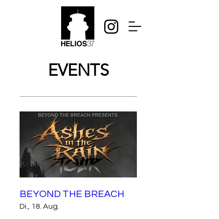
EVENTS
BEYOND THE BREACH
Di., 18. Aug.