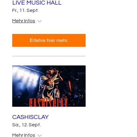
LIVE MUSIC HALL
Fr., 11. Sept.
Mehr Infos
Erfahre hier mehr.
CASHISCLAY
Sa., 12. Sept.
Mehr Infos