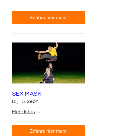
Erfahre hier mehr.
SEX MASK
Di., 15. Sept.
Mehr Infos
Erfahre hier mehr.