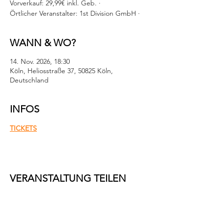
Vorverkauf: 29,99€ inkl. Geb. ·
Örtlicher Veranstalter: 1st Division GmbH ·
WANN & WO?
14. Nov. 2026, 18:30
Köln, Heliosstraße 37, 50825 Köln,
Deutschland
INFOS
TICKETS
VERANSTALTUNG TEILEN