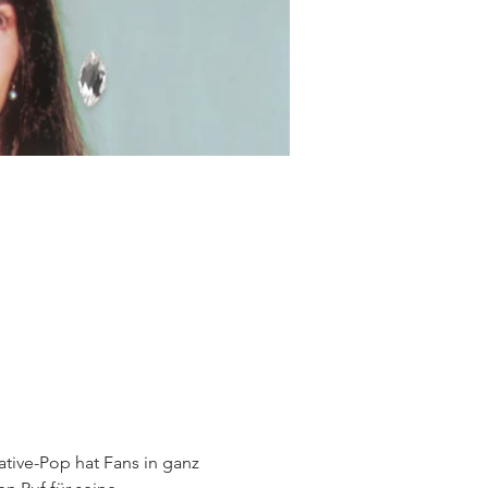
ative-Pop hat Fans in ganz 