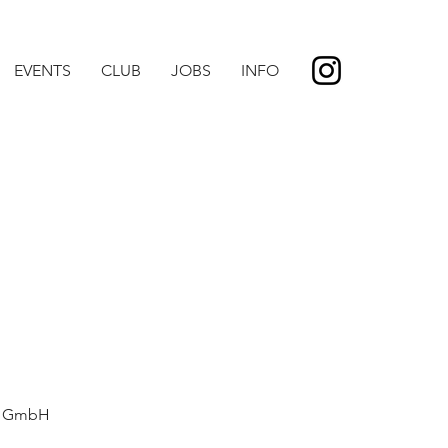
EVENTS
CLUB
JOBS
INFO
on GmbH