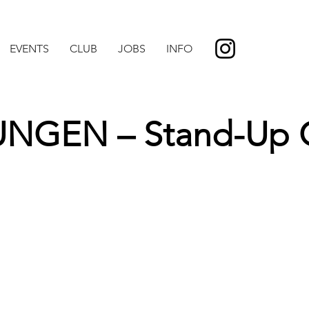
EVENTS
CLUB
JOBS
INFO
UNGEN – Stand-Up