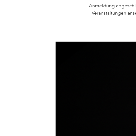
Anmeldung abgeschl
Veranstaltungen an