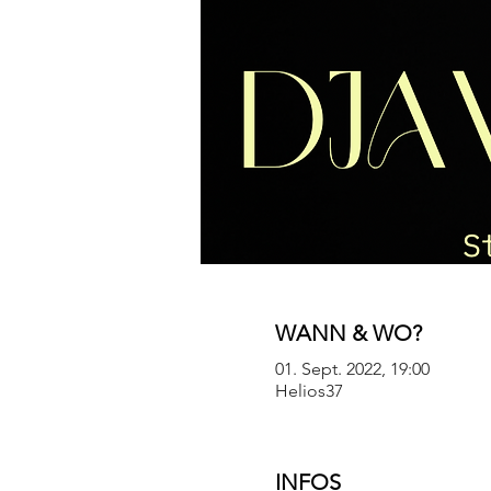
WANN & WO?
01. Sept. 2022, 19:00
Helios37
INFOS