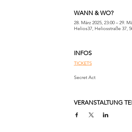
WANN & WO?
28. März 2025, 23:00 – 29. Mä
Helios37, Heliosstraße 37, 
INFOS
TICKETS
Secret Act
VERANSTALTUNG TE