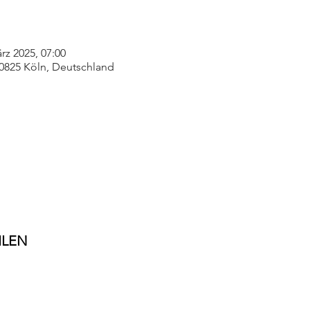
rz 2025, 07:00
50825 Köln, Deutschland
ILEN