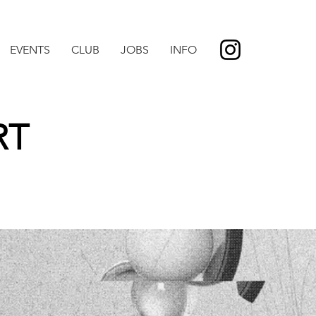
EVENTS
CLUB
JOBS
INFO
RT