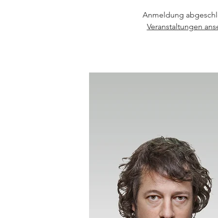
Anmeldung abgeschl
Veranstaltungen an