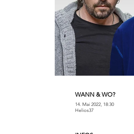
WANN & WO?
14. Mai 2022, 18:30
Helios37