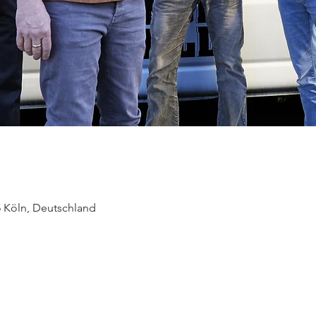
5 Köln, Deutschland