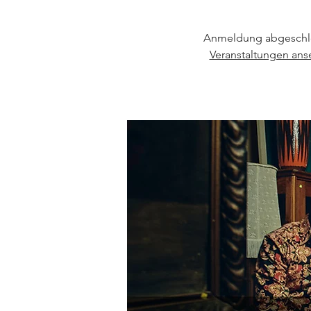
Anmeldung abgeschl
Veranstaltungen an