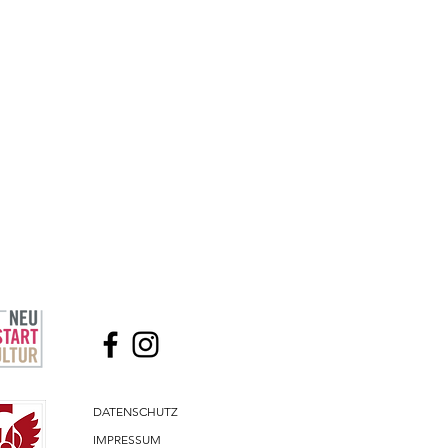
DATENSCHUTZ
IMPRESSUM