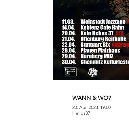
WANN & WO?
20. Apr. 2023, 19:00
Helios37