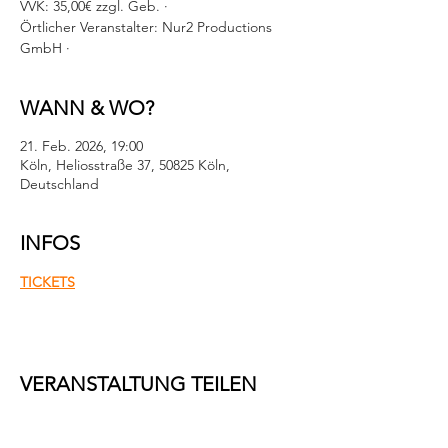
VVK: 35,00€ zzgl. Geb. ·
Örtlicher Veranstalter: Nur2 Productions
GmbH ·
WANN & WO?
21. Feb. 2026, 19:00
Köln, Heliosstraße 37, 50825 Köln,
Deutschland
INFOS
TICKETS
VERANSTALTUNG TEILEN