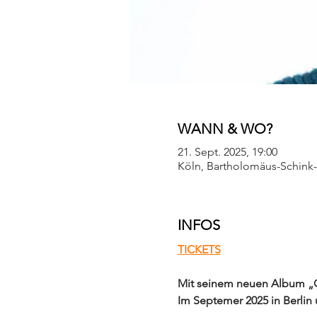
WANN & WO?
21. Sept. 2025, 19:00
Köln, Bartholomäus-Schink-
INFOS
TICKETS
Mit seinem neuen Album „
Im Septemer 2025 in Berlin