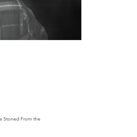
ie Stoned From the 