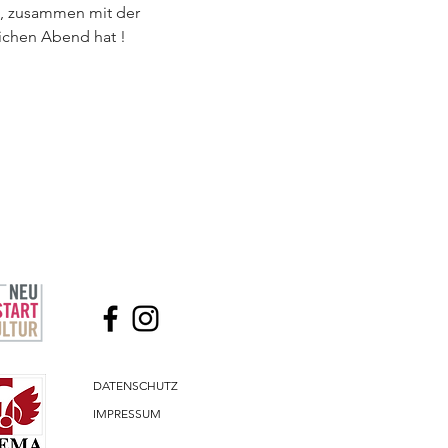
os, zusammen mit der 
ichen Abend hat !
DATENSCHUTZ
IMPRESSUM