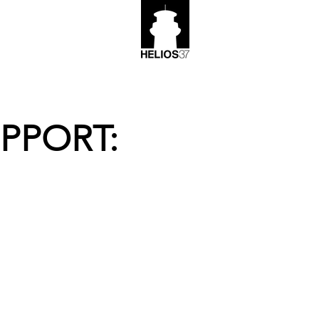
PPORT: