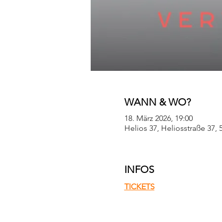
WANN & WO?
18. März 2026, 19:00
Helios 37, Heliosstraße 37,
INFOS
TICKETS