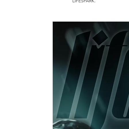
LIFESPARK.