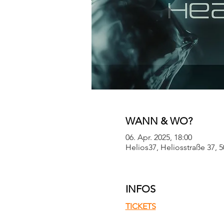
WANN & WO?
06. Apr. 2025, 18:00
Helios37, Heliosstraße 37, 
INFOS
TICKETS