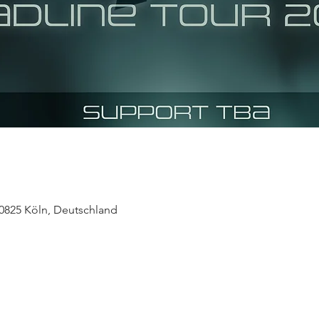
50825 Köln, Deutschland