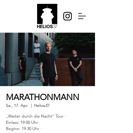
MARATHONMANN
Sa., 17. Apr.
  |  
Helios37
„Weiter durch die Nacht“ Tour ·
Einlass: 19:00 Uhr ·
Beginn: 19:30 Uhr ·