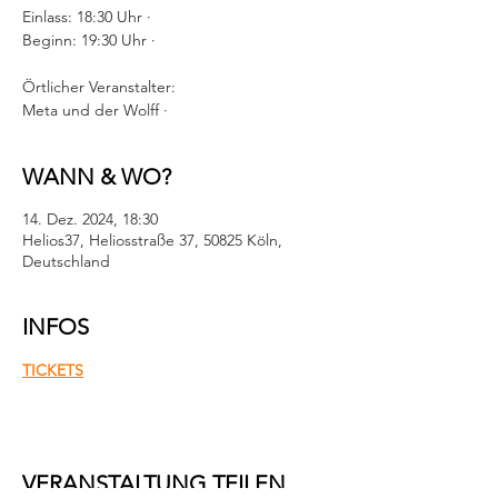
Einlass: 18:30 Uhr ·
Beginn: 19:30 Uhr ·
Örtlicher Veranstalter:
Meta und der Wolff ·
WANN & WO?
14. Dez. 2024, 18:30
Helios37, Heliosstraße 37, 50825 Köln,
Deutschland
INFOS
TICKETS
VERANSTALTUNG TEILEN