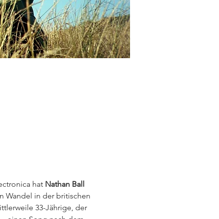
ctronica hat 
Nathan Ball
n Wandel in der britischen 
tlerweile 33-Jährige, der 