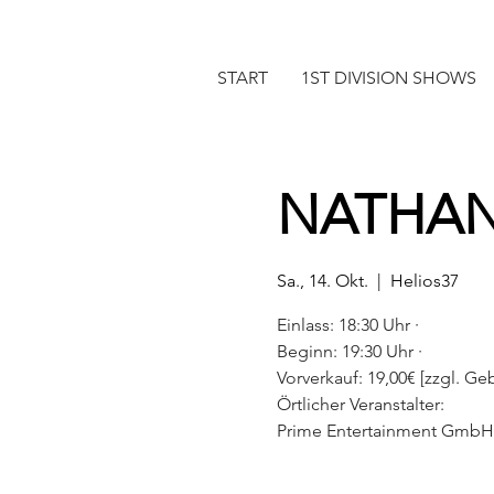
START
1ST DIVISION SHOWS
NATHAN
Sa., 14. Okt.
  |  
Helios37
Einlass: 18:30 Uhr ·
Beginn: 19:30 Uhr ·
Vorverkauf: 19,00€ [zzgl. Geb.
Örtlicher Veranstalter:
Prime Entertainment GmbH