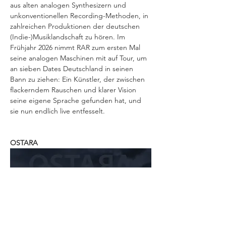
aus alten analogen Synthesizern und 
unkonventionellen Recording-Methoden, in 
zahlreichen Produktionen der deutschen 
(Indie-)Musiklandschaft zu hören. Im 
Frühjahr 2026 nimmt RAR zum ersten Mal 
seine analogen Maschinen mit auf Tour, um 
an sieben Dates Deutschland in seinen 
Bann zu ziehen: Ein Künstler, der zwischen 
flackerndem Rauschen und klarer Vision 
seine eigene Sprache gefunden hat, und 
sie nun endlich live entfesselt.
OSTARA