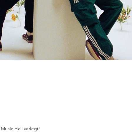
 Music Hall verlegt!