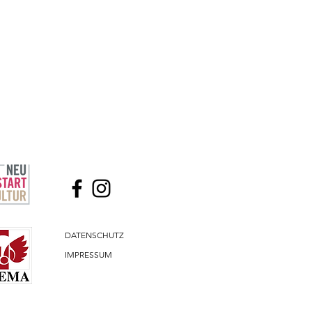
DATENSCHUTZ
IMPRESSUM