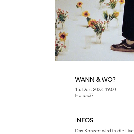
WANN & WO?
15. Dez. 2023, 19:00
Helios37
INFOS
Das Konzert wird in die Live