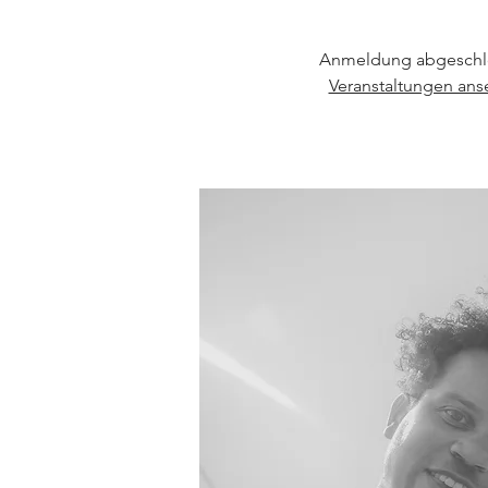
Anmeldung abgeschl
Veranstaltungen an