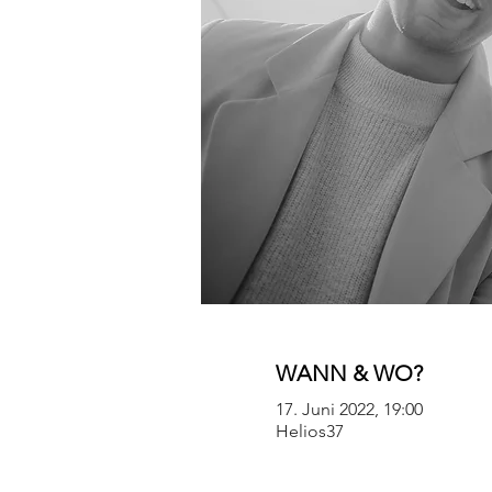
WANN & WO?
17. Juni 2022, 19:00
Helios37