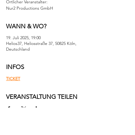
Örtlicher Veranstalter:
Nur2 Productions GmbH
WANN & WO?
19. Juli 2025, 19:00
Helios37, Heliosstraße 37, 50825 Köln,
Deutschland
INFOS
TICKET
VERANSTALTUNG TEILEN