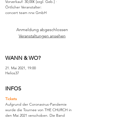
Vorverkauf: 30,00€ [zzgl. Geb.] ·
Örtlicher Veranstalter:
concert team nrw GmbH
Anmeldung abgeschlossen
Veranstaltungen ansehen
WANN & WO?
21. Mai 2021, 19:00
Helios37
INFOS
Tickets
Aufgrund der Coronavirus-Pandemie 
wurde die Tournee von THE CHURCH in 
den Mai 2021 verschoben. Die Band 