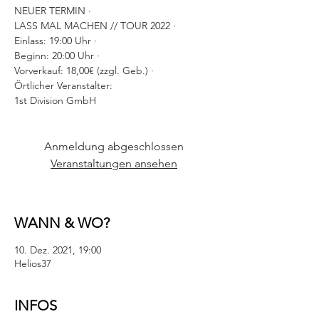
NEUER TERMIN ·
LASS MAL MACHEN // TOUR 2022 ·
Einlass: 19:00 Uhr ·
Beginn: 20:00 Uhr ·
Vorverkauf: 18,00€ (zzgl. Geb.) ·
Örtlicher Veranstalter:
1st Division GmbH
Anmeldung abgeschlossen
Veranstaltungen ansehen
WANN & WO?
10. Dez. 2021, 19:00
Helios37
INFOS