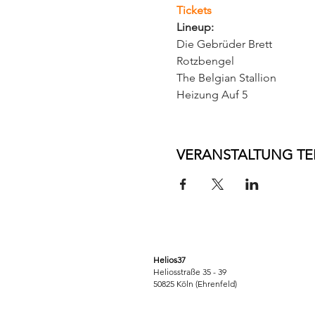
Tickets
Lineup: 
Die Gebrüder Brett 

Rotzbengel 

The Belgian Stallion

Heizung Auf 5
VERANSTALTUNG TE
Helios37
Heliosstraße 35 - 39
50825 Köln (Ehrenfeld)