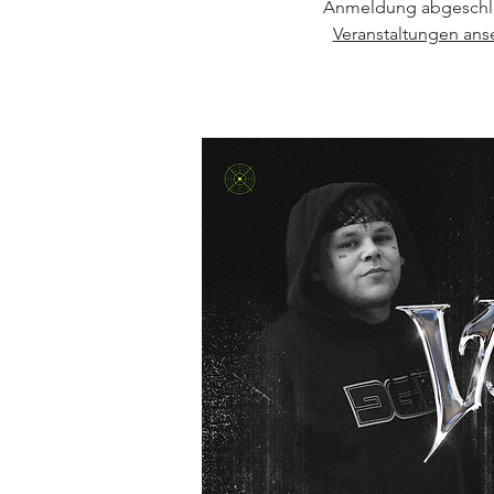
Anmeldung abgeschl
Veranstaltungen an