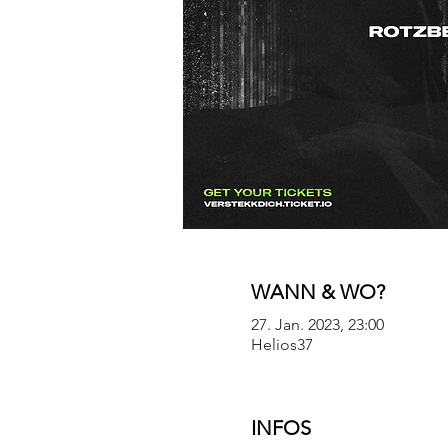
WANN & WO?
27. Jan. 2023, 23:00
Helios37
INFOS