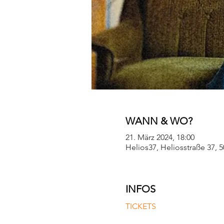
WANN & WO?
21. März 2024, 18:00
Helios37, Heliosstraße 37, 
INFOS
TICKETS